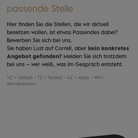
passende Stelle
Hier finden Sie die Stellen, die wir aktuell
besetzen wollen. Ist etwas Passendes dabei?
Bewerben Sie sich bei uns.
Sie haben Lust auf Correll, aber
kein konkretes
Angebot gefunden?
Melden Sie sich trotzdem
bei uns – wer weiß, was im Gespräch entsteht.
VZ = Vollzeit • TZ = Teilzeit • AZ = Alzey • WH =
Wendelsheim