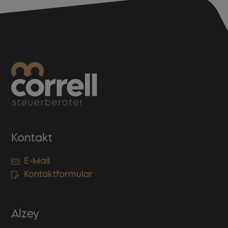
Kontakt
E-Mail
Kontaktformular
Alzey